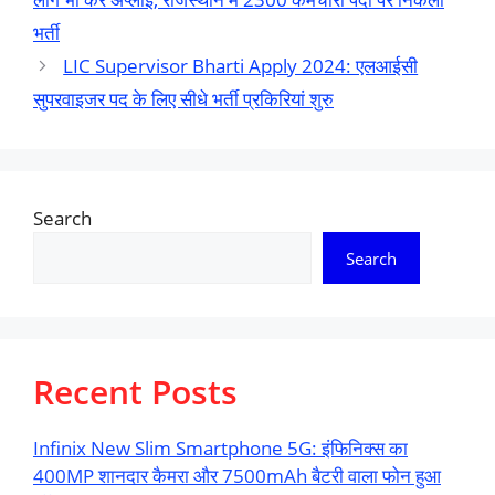
भर्ती
LIC Supervisor Bharti Apply 2024: एलआईसी
सुपरवाइजर पद के लिए सीधे भर्ती प्रकिरियां शुरु
Search
Search
Recent Posts
Infinix New Slim Smartphone 5G: इंफिनिक्स का
400MP शानदार कैमरा और 7500mAh बैटरी वाला फोन हुआ