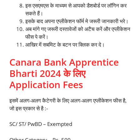
इस एसएमएस के माध्यम से आपको डैशबोर्ड पर लॉगिन कर
सकते हैं।
इसके बाद अपना एप्लीकेशन फॉर्म मे जरूरी जानकारी भरे।
अब मांगे गए जरूरी दस्तावेजों को अटैच करें और एप्लीकेशन
फीस पे करें।
आखिर में सबमिट के बटन पर क्लिक कर दे।
Canara Bank Apprentice
Bharti 2024 के लिए
Application Fees
इसमें अलग-अलग कैटेगरी के लिए अलग-अलग एप्लीकेशन फीस है,
जो इस प्रकार से है :-
SC/ ST/ PwBD – Exempted
Other Category – Rs. 500