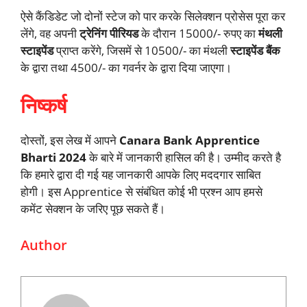
ऐसे कैंडिडेट जो दोनों स्टेज को पार करके सिलेक्शन प्रोसेस पूरा कर
लेंगे, वह अपनी
ट्रेनिंग पीरियड
के दौरान 15000/- रुपए का
मंथली
स्टाइपेंड
प्राप्त करेंगे, जिसमें से 10500/- का मंथली
स्टाइपेंड बैंक
के द्वारा तथा 4500/- का गवर्नर के द्वारा दिया जाएगा।
निष्कर्ष
दोस्तों, इस लेख में आपने
Canara Bank Apprentice
Bharti 2024
के बारे में जानकारी हासिल की है। उम्मीद करते है
कि हमारे द्वारा दी गई यह जानकारी आपके लिए मददगार साबित
होगी। इस Apprentice से संबंधित कोई भी प्रश्न आप हमसे
कमेंट सेक्शन के जरिए पूछ सकते हैं।
Author