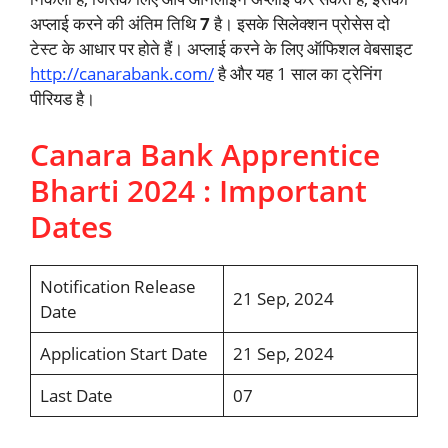
अप्लाई करने की अंतिम तिथि
7
है। इसके सिलेक्शन प्रोसेस दो
टेस्ट के आधार पर होते हैं। अप्लाई करने के लिए ऑफिशल वेबसाइट
http://canarabank.com/
है और यह 1 साल का ट्रेनिंग
पीरियड है।
Canara Bank Apprentice
Bharti 2024 : Important
Dates
Notification Release
21 Sep, 2024
Date
Application Start Date
21 Sep, 2024
Last Date
07