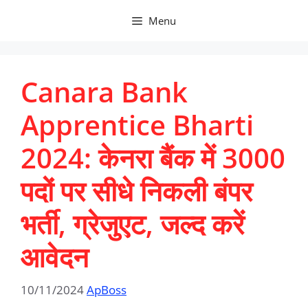
Skip
Menu
to
content
Canara Bank
Apprentice Bharti
2024: केनरा बैंक में 3000
पदों पर सीधे निकली बंपर
भर्ती, ग्रेजुएट, जल्द करें
आवेदन
10/11/2024
ApBoss