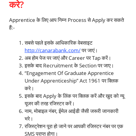
करे?
Apprentice के लिए आप निम्न Process से Apply कर सकते
हैं:-
सबसे पहले इसके आधिकारिक वेबसाइट
http://canarabank.com/
पर जाएं।
अब होम पेज पर जाएं और Career पर Tap करें।
इसके बाद Recruitment के Section पर जाए।
“Engagement Of Graduate Apprentice
Under Apprenticeship” Act 1961 पर क्लिक
करे।
इसके बाद Apply के लिंक पर क्लिक करें और खुद को न्यू
यूजर की तरह रजिस्टर करें।
नाम, मोबाइल नंबर, ईमेल आईडी जैसी जरूरी जानकारी
भरे।
रजिस्ट्रेशन पूरा हो जाने पर आपकी रजिस्टर नंबर पर एक
SMS प्राप्त होगा।