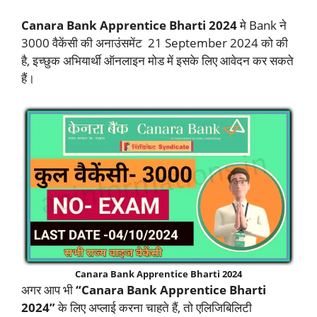
Canara Bank Apprentice Bharti 2024
मे Bank ने
3000 वैकेंसी की अनाउंसमेंट 21 September 2024 को की
है, इच्छुक अभियार्थी ऑनलाइन मोड में इसके लिए आवेदन कर सकते
हैं।
Canara Bank Apprentice Bharti 2024
अगर आप भी
“Canara Bank Apprentice Bharti
2024”
के लिए अप्लाई करना चाहते हैं, तो एलिजिबिलिटी