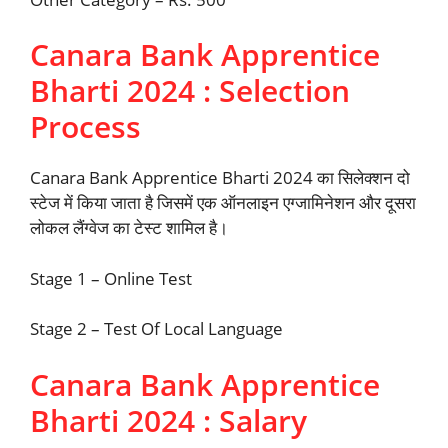
Canara Bank Apprentice
Bharti 2024 : Selection
Process
Canara Bank Apprentice Bharti 2024 का सिलेक्शन दो
स्टेज में किया जाता है जिसमें एक ऑनलाइन एग्जामिनेशन और दूसरा
लोकल लैंग्वेज का टेस्ट शामिल है।
Stage 1 – Online Test
Stage 2 – Test Of Local Language
Canara Bank Apprentice
Bharti 2024 : Salary