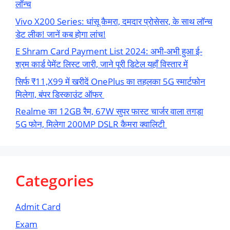
लॉन्च
Vivo X200 Series: धांसू कैमरा, दमदार प्रोसेसर, के साथ लॉन्च
डेट लीक! जानें कब होगा लांच!
E Shram Card Payment List 2024: अभी-अभी हुआ ई-
श्रम कार्ड पेमेंट लिस्ट जारी, जाने पूरी डिटेल यहाँ विस्तार में
सिर्फ ₹11,X99 में खरीदें OnePlus का तहलका 5G स्मार्टफोन
मिलेगा, बंपर डिस्काउंट ऑफर
Realme का 12GB रैम, 67W सुपर फास्ट चार्जर वाला तगड़ा
5G फोन, मिलेगा 200MP DSLR कैमरा क्वालिटी
Categories
Admit Card
Exam