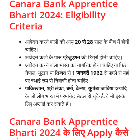
Canara Bank Apprentice
Bharti 2024: Eligibility
Criteria
आवेदन करने वाली की आयु
20 से 28
साल के बीच में होनी
चाहिए।
आवेदन कर्ता के पास
ग्रेजुएशन
की डिग्री होनी चाहिए।
आवेदन करने वाला भारत का नागरिक होना चाहिए या फिर
नेपाल, भूटान या तिब्बत से
1 जनवरी 1962
से पहले से यहां
पर स्थाई रूप से निवासी होना चाहिए।
पाकिस्तान, श्री लंका, बर्मा, केन्या, युगांडा जांबिया
इत्यादि
के जो लोग भारत में परमानेंट सेटल हो चुके हैं, वे भी इसके
लिए अप्लाई कर सकते हैं।
Canara Bank Apprentice
Bharti 2024 के लिए Apply कैसे