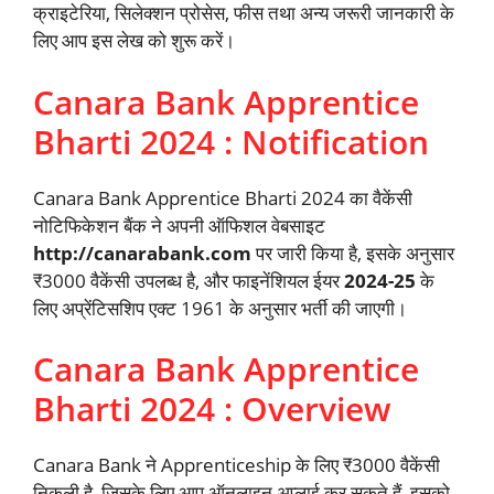
क्राइटेरिया, सिलेक्शन प्रोसेस, फीस तथा अन्य जरूरी जानकारी के
लिए आप इस लेख को शुरू करें।
Canara Bank Apprentice
Bharti 2024 : Notification
Canara Bank Apprentice Bharti 2024 का वैकेंसी
नोटिफिकेशन बैंक ने अपनी ऑफिशल वेबसाइट
http://canarabank.com
पर जारी किया है, इसके अनुसार
₹3000 वैकेंसी उपलब्ध है, और फाइनेंशियल ईयर
2024-25
के
लिए अप्रेंटिसशिप एक्ट 1961 के अनुसार भर्ती की जाएगी।
Canara Bank Apprentice
Bharti 2024 : Overview
Canara Bank ने Apprenticeship के लिए ₹3000 वैकेंसी
निकली है, जिसके लिए आप ऑनलाइन अप्लाई कर सकते हैं, इसको