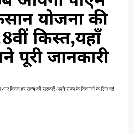
 दिनन हर राज्य की सरकारें अपने राज्य के किसानो के लिए नई