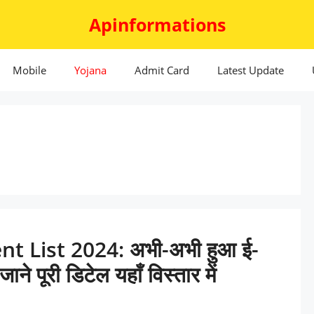
Apinformations
Mobile
Yojana
Admit Card
Latest Update
 List 2024: अभी-अभी हुआ ई-
जाने पूरी डिटेल यहाँ विस्तार में