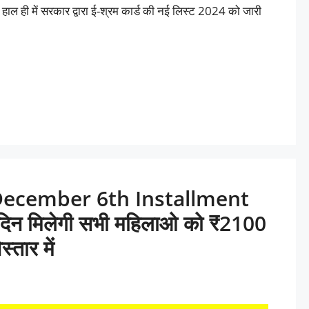
ी में सरकार द्वारा ई-श्रम कार्ड की नई लिस्ट 2024 को जारी
December 6th Installment
स दिन मिलेगी सभी महिलाओ को ₹2100
्तार में