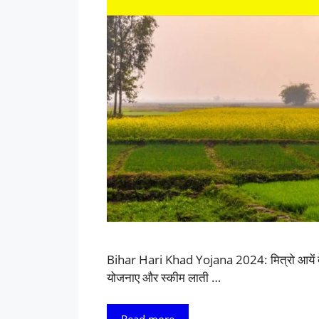
Bihar Hari Khad Yojana 2024: मित्रो आयें दें
योजनाए और स्कीम लाती …