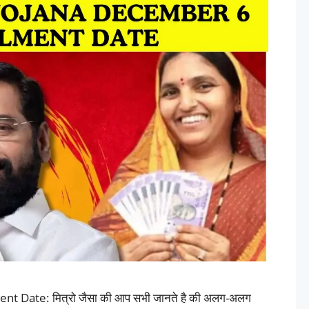
 Date: मित्रो जैसा की आप सभी जानते है की अलग-अलग