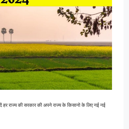
 हर राज्य की सरकार की अपने राज्य के किसानो के लिए नई नई