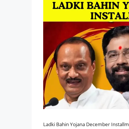
Ladki Bahin Yojana December Installment