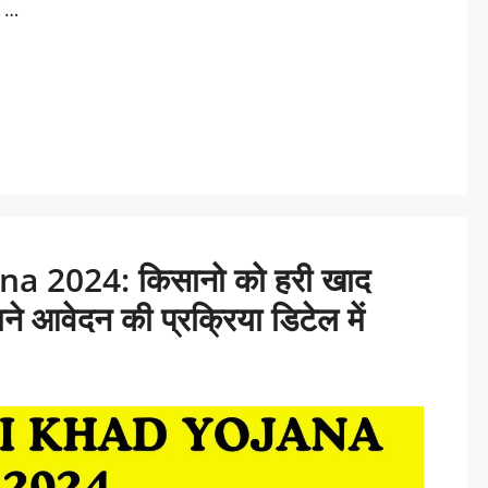
ई …
a 2024: किसानो को हरी खाद
ने आवेदन की प्रक्रिया डिटेल में