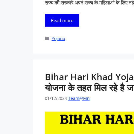
राज्य की सरकारें अपने राज्य के महिलाओ के लिए न
Read more
Categories
Yojana
Bihar Hari Khad Yojan
योजना के तहत मिल रहे है जा
01/12/2024
Team@Mn