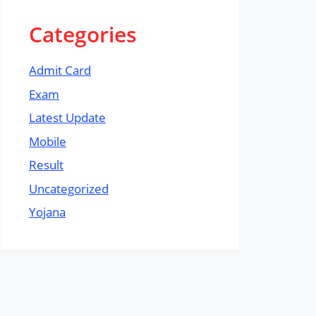
Categories
Admit Card
Exam
Latest Update
Mobile
Result
Uncategorized
Yojana