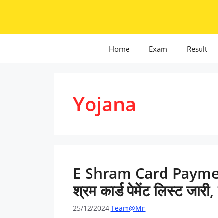
Skip
to
content
Home
Exam
Result
Yojana
E Shram Card Payment
श्रम कार्ड पेमेंट लिस्ट जारी, 
25/12/2024
Team@Mn