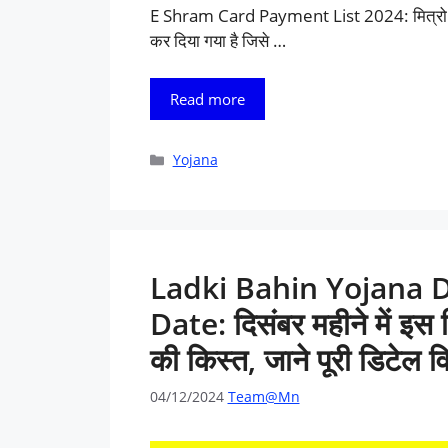
E Shram Card Payment List 2024: मित्रो हाल ह
कर दिया गया है जिसे …
Read more
Categories
Yojana
Ladki Bahin Yojana 
Date: दिसंबर महीने में इ
की किस्त, जाने पूरी डिटेल विस
04/12/2024
Team@Mn