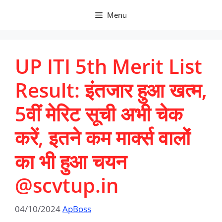
Skip
Menu
to
content
UP ITI 5th Merit List
Result: इंतजार हुआ खत्म,
5वीं मेरिट सूची अभी चेक
करें, इतने कम मार्क्स वालों
का भी हुआ चयन
@scvtup.in
04/10/2024
ApBoss