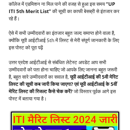
कॉलेज में एडमिशन ना मिल पाने की वजह से हुआ इस समय
“UP
ITI 5th Merit List”
की सूची का काफी बेसब्री से इंतजार कर
रहे हैं।
ऐसे में सभी उम्मीदवारों का इंतजार बहुत जल्द समाप्त होने वाला है,
क्योंकि यूपी आईटीआई 5th में लिस्ट से मेरी संपूर्ण जानकारी के लिए
इस पोस्ट को पूरा पढ़ें
उत्तर प्रदेश आईटीआई से संबंधित लेटेस्ट अपडेट आप सभी
उम्मीदवारों को पता होना चाहिए जो आपके लिए जानना बहुत जरूरी
है, बहुत सारे उम्मीदवारों का सवाल है,
यूपी आईटीआई की 5वी मेरिट
लिस्ट की सूची कब जारी किया जाएगा? एवं यूपी आईटीआई के 5वीं
मेरिट लिस्ट की रिजल्ट कैसे चेक करें?
जो विस्तार पूर्वक आगे इस
पोस्ट में बताया गया है।