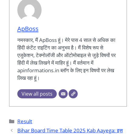
ApBoss
नमस्कार, मैं ApBoss हूं। मेरे पास 4 साल से अधिक का
हिंदी कंटेंट राइटिंग का अनुभव है। मैं विशेष रूप से
एजुकेशन, टेक्नोलॉजी और ऑटोमोबाइल से जुड़े विषयों पर
हिंदी में लेख लिखने में माहिर हूं। मैं वर्तमान में
apinformations.in ब्लॉग के लिए इन विषयों पर लेख
लिख रहा हूं।
View all posts
Categories
Result
Bihar Board Time Table 2025 Kab Aayega: इस