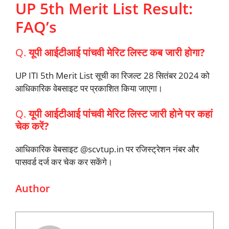
UP 5th Merit List Result:
FAQ’s
Q.
यूपी आईटीआई पांचवी मेरिट लिस्ट कब जारी होगा?
UP ITI 5th Merit List सूची का रिजल्ट 28 सितंबर 2024 को
आधिकारिक वेबसाइट पर प्रकाशित किया जाएगा।
Q.
यूपी आईटीआई पांचवी मेरिट लिस्ट जारी होने पर कहां
चेक करें?
आधिकारिक वेबसाइट @scvtup.in पर रजिस्ट्रेशन नंबर और
पासवर्ड दर्ज कर चेक कर सकेंगे।
Author