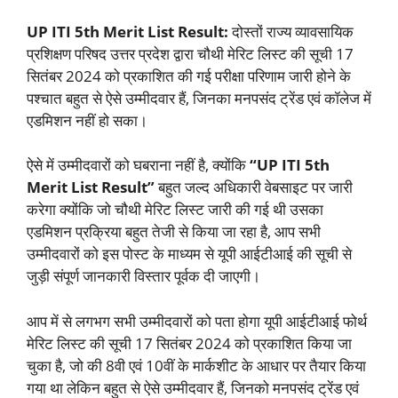
UP ITI 5th Merit List Result:
दोस्तों राज्य व्यावसायिक
प्रशिक्षण परिषद उत्तर प्रदेश द्वारा चौथी मेरिट लिस्ट की सूची 17
सितंबर 2024 को प्रकाशित की गई परीक्षा परिणाम जारी होने के
पश्चात बहुत से ऐसे उम्मीदवार हैं, जिनका मनपसंद ट्रेंड एवं कॉलेज में
एडमिशन नहीं हो सका।
ऐसे में उम्मीदवारों को घबराना नहीं है, क्योंकि
“UP ITI 5th
Merit List Result”
बहुत जल्द अधिकारी वेबसाइट पर जारी
करेगा क्योंकि जो चौथी मेरिट लिस्ट जारी की गई थी उसका
एडमिशन प्रक्रिया बहुत तेजी से किया जा रहा है, आप सभी
उम्मीदवारों को इस पोस्ट के माध्यम से यूपी आईटीआई की सूची से
जुड़ी संपूर्ण जानकारी विस्तार पूर्वक दी जाएगी।
आप में से लगभग सभी उम्मीदवारों को पता होगा यूपी आईटीआई फोर्थ
मेरिट लिस्ट की सूची 17 सितंबर 2024 को प्रकाशित किया जा
चुका है, जो की 8वी एवं 10वीं के मार्कशीट के आधार पर तैयार किया
गया था लेकिन बहुत से ऐसे उम्मीदवार हैं, जिनको मनपसंद ट्रेंड एवं