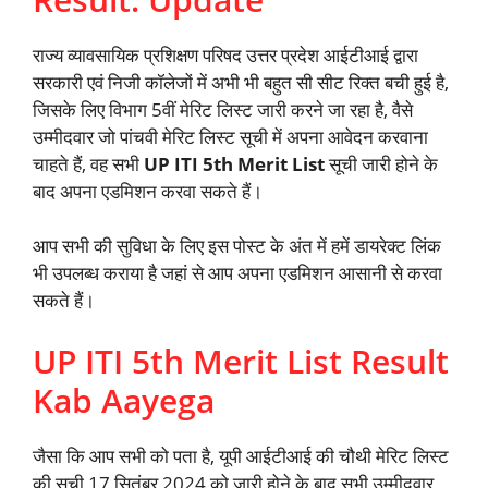
राज्य व्यावसायिक प्रशिक्षण परिषद उत्तर प्रदेश आईटीआई द्वारा
सरकारी एवं निजी कॉलेजों में अभी भी बहुत सी सीट रिक्त बची हुई है,
जिसके लिए विभाग 5वीं मेरिट लिस्ट जारी करने जा रहा है, वैसे
उम्मीदवार जो पांचवी मेरिट लिस्ट सूची में अपना आवेदन करवाना
चाहते हैं, वह सभी
UP ITI 5th Merit List
सूची जारी होने के
बाद अपना एडमिशन करवा सकते हैं।
आप सभी की सुविधा के लिए इस पोस्ट के अंत में हमें डायरेक्ट लिंक
भी उपलब्ध कराया है जहां से आप अपना एडमिशन आसानी से करवा
सकते हैं।
UP ITI 5th Merit List Result
Kab Aayega
जैसा कि आप सभी को पता है, यूपी आईटीआई की चौथी मेरिट लिस्ट
की सूची 17 सितंबर 2024 को जारी होने के बाद सभी उम्मीदवार