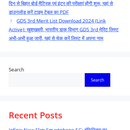
दिन से बिहार बोर्ड मैट्रिक एवं इंटर की परीक्षाएं होंगी शुरू, यहां से
डाउनलोड करें टाइम टेबल का PDF
GDS 3rd Merit List Download 2024 (Link
Active): खुशखबरी, भारतीय डाक विभाग GDS 3rd मेरिट लिस्ट
अभी-अभी हुआ जारी, यहां से चेक करें लिस्ट में अपना नाम
Search
Search
Recent Posts
Infinix New Slim Smartphone 5G: इंफिनिक्स का