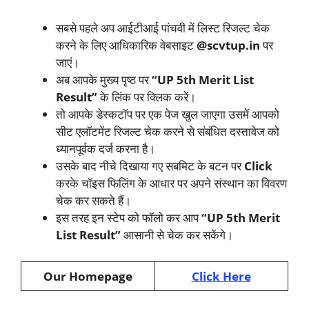
सबसे पहले अप आईटीआई पांचवी में लिस्ट रिजल्ट चेक
करने के लिए आधिकारिक वेबसाइट
@scvtup.in
पर
जाएं।
अब आपके मुख्य पृष्ठ पर
“UP 5th Merit List
Result”
के लिंक पर क्लिक करें।
तो आपके डेस्कटॉप पर एक पेज खुल जाएगा उसमें आपको
सीट एलॉटमेंट रिजल्ट चेक करने से संबंधित दस्तावेज को
ध्यानपूर्वक दर्ज करना है।
उसके बाद नीचे दिखाया गए सबमिट के बटन पर
Click
करके चॉइस फिलिंग के आधार पर अपने संस्थान का विवरण
चेक कर सकते हैं।
इस तरह इन स्टेप को फॉलो कर आप
“UP 5th Merit
List Result”
आसानी से चेक कर सकेंगे।
Our Homepage
Click Here