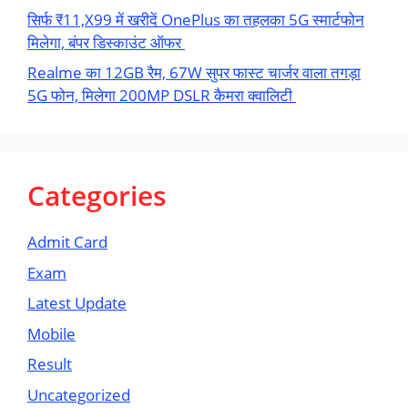
सिर्फ ₹11,X99 में खरीदें OnePlus का तहलका 5G स्मार्टफोन
मिलेगा, बंपर डिस्काउंट ऑफर
Realme का 12GB रैम, 67W सुपर फास्ट चार्जर वाला तगड़ा
5G फोन, मिलेगा 200MP DSLR कैमरा क्वालिटी
Categories
Admit Card
Exam
Latest Update
Mobile
Result
Uncategorized