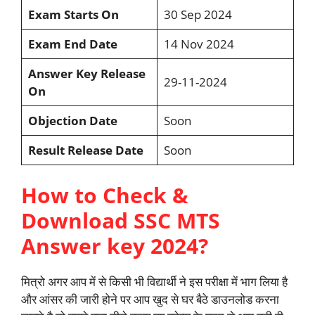
Exam Starts On
30 Sep 2024
Exam End Date
14 Nov 2024
Answer Key Release
29-11-2024
On
Objection Date
Soon
Result Release Date
Soon
How to Check &
Download SSC MTS
Answer key 2024?
मित्रो अगर आप में से किसी भी विद्यार्थी ने इस परीक्षा में भाग लिया है
और आंसर की जारी होने पर आप खुद से घर बैठे डाउनलोड करना