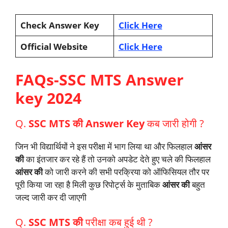
Check Answer Key
Click Here
Official Website
Click Here
FAQs-SSC MTS Answer
key 2024
Q.
SSC MTS की Answer Key
कब जारी होगी ?
जिन भी विद्यार्थियों ने इस परीक्षा में भाग लिया था और फिलहाल
आंसर
की
का इंतजार कर रहे हैं तो उनको अपडेट देते हुए चले की फिलहाल
आंसर
की
को जारी करने की सभी परक्रिया को ऑफिसियल तौर पर
पूरी किया जा रहा है मिली कुछ रिपोर्ट्स के मुताबिक
आंसर की
बहुत
जल्द जारी कर दी जाएगी
Q.
SSC MTS की
परीक्षा कब हुई थी ?