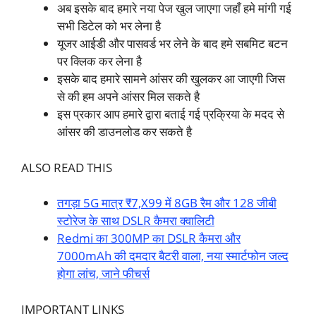
अब इसके बाद हमारे नया पेज खुल जाएगा जहाँ हमे मांगी गई
सभी डिटेल को भर लेना है
यूजर आईडी और पासवर्ड भर लेने के बाद हमे सबमिट बटन
पर क्लिक कर लेना है
इसके बाद हमारे सामने आंसर की खुलकर आ जाएगी जिस
से की हम अपने आंसर मिल सकते है
इस प्रकार आप हमारे द्वारा बताई गई प्रक्रिया के मदद से
आंसर की डाउनलोड कर सकते है
ALSO READ THIS
तगड़ा 5G मात्र ₹7,X99 में 8GB रैम और 128 जीबी
स्टोरेज के साथ DSLR कैमरा क्वालिटी
Redmi का 300MP का DSLR कैमरा और
7000mAh की दमदार बैटरी वाला, नया स्मार्टफोन जल्द
होगा लांच, जाने फीचर्स
IMPORTANT LINKS