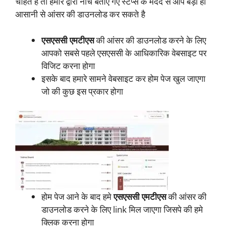
चाहते है तो हमारे द्वारा नीचे बताए गए स्टेप्स के मदद से आप बड़ी ही
आसानी से आंसर की डाउनलोड कर सकते है
एसएससी एमटीएस
की आंसर की डाउनलोड करने के लिए
आपको सबसे पहले एसएससी के आधिकारिक वेबसाइट पर
विजिट करना होगा
इसके बाद हमारे सामने वेबसाइट कर होम पेज खुल जाएगा
जो की कुछ इस प्रकार होगा
होम पेज आने के बाद हमे
एसएससी एमटीएस
की आंसर की
डाउनलोड करने के लिए link मिल जाएगा जिसपे की हमे
क्लिक करना होगा