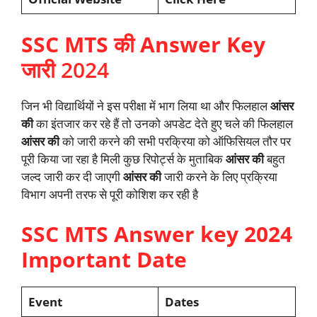
SSC MTS की Answer Key
जारी
2024
जिन भी विद्यार्थियों ने इस परीक्षा में भाग लिया था और फिलहाल
आंसर
की
का इंतजार कर रहे हैं तो उनको अपडेट देते हुए चले की फिलहाल
आंसर
की
को जारी करने की सभी परक्रिया को ऑफिसियल तौर पर
पूरी किया जा रहा है मिली कुछ रिपोर्ट्स के मुताबिक
आंसर की
बहुत
जल्द जारी कर दी जाएगी
आंसर की
जारी करने के लिए प्रक्रिया
विभाग अपनी तरफ से पूरी कोशिश कर रही है
SSC MTS Answer key 2024
Important Date
Event
Dates