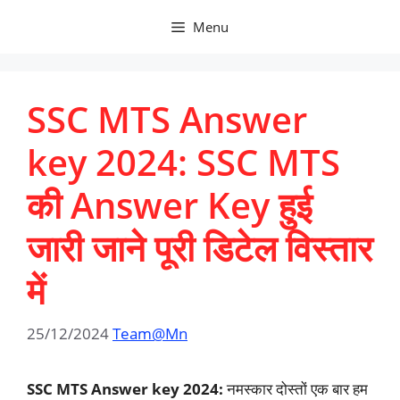
Skip
Menu
to
content
SSC MTS Answer
key 2024: SSC MTS
की Answer Key हुई
जारी जाने पूरी डिटेल विस्तार
में
25/12/2024
Team@Mn
SSC MTS Answer key 2024:
नमस्कार दोस्तों एक बार हम