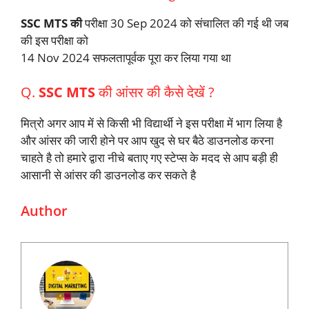
SSC MTS की
परीक्षा 30 Sep 2024 को संचालित की गई थी जब
की इस परीक्षा को
14 Nov 2024 सफलतापूर्वक पूरा कर लिया गया था
Q.
SSC MTS
की आंसर की कैसे देखें ?
मित्रो अगर आप में से किसी भी विद्यार्थी ने इस परीक्षा में भाग लिया है
और आंसर की जारी होने पर आप खुद से घर बैठे डाउनलोड करना
चाहते है तो हमारे द्वारा नीचे बताए गए स्टेप्स के मदद से आप बड़ी ही
आसानी से आंसर की डाउनलोड कर सकते है
Author