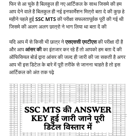
फिर से आ चुके है बिलकुल ही नए आर्टिकल के साथ जिसमे की हम
आप देने वाले है बिलकुल ही नई इनफार्मेशन मित्रो बता दे की कुछ हे
महीने पहले हुई
SSC MTS
की परीक्षा सफलतापूर्वक पूरी की गई थी
जिसमे की अलग अलग छात्रो ने भाग लिया था बता दें की
यदि आप में से किसी भी छात्र ने
एसएससी एमटीएस
की परीक्षा दी है
और आप
आंसर की
का इंतजार कर रहे हैं तो आपको हम बता दें की
ऑफिसियल बोर्ड द्वारा आंसर की जल्द ही जारी की जा सकती है अगर
आप भी इस डिटेल के बारे में पूरी तरीके से जानना चाहते है तो इस
आर्टिकल को अंत तक पढ़े