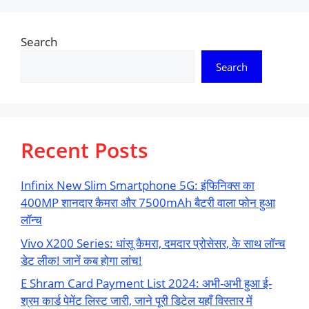
Search
Search
Recent Posts
Infinix New Slim Smartphone 5G: इंफिनिक्स का
400MP शानदार कैमरा और 7500mAh बैटरी वाला फोन हुआ
लॉन्च
Vivo X200 Series: धांसू कैमरा, दमदार प्रोसेसर, के साथ लॉन्च
डेट लीक! जानें कब होगा लांच!
E Shram Card Payment List 2024: अभी-अभी हुआ ई-
श्रम कार्ड पेमेंट लिस्ट जारी, जाने पूरी डिटेल यहाँ विस्तार में